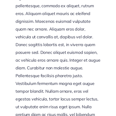
pellentesque, commodo ex aliquet, rutrum
eros. Aliquam aliquet mauris ac eleifend
dignissim. Maecenas euismod vulputate
quam nec ornare. Aliquam eros dolor,
vehicula ut convallis at, dapibus vel dolor.
Donec sagittis lobortis est, in viverra quam
posuere sed. Donec aliquet euismod sapien,
ac vehicula eros ornare quis. Integer et augue
diam. Curabitur non molestie augue.
Pellentesque facilisis pharetra justo.
Vestibulum fermentum magna eget augue
tempor blandit. Nullam ornare, eros vel
egestas vehicula, tortor lacus semper lectus,
ut vulputate enim risus eget ipsum. Nulla
pretium diam ac risus mollis, vel bibendum