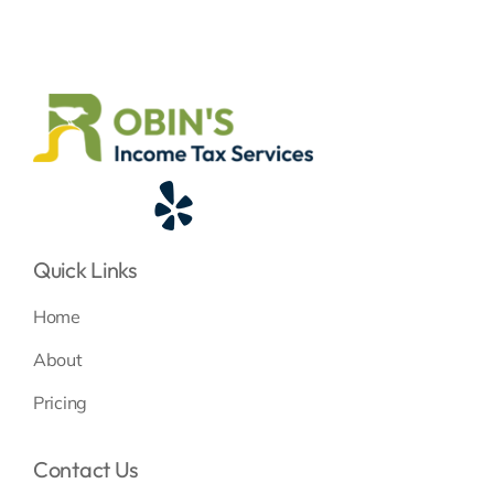
Quick Links
Home
About
Pricing
Contact Us