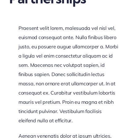
Praesent velit lorem, malesuada vel nisl vel,
euismod consequat ante. Nulla finibus libero
justo, eu posuere augue ullamcorper a. Morbi
a ligula vel enim consectetur aliquam ac id
sem. Maecenas nec volutpat sapien, id
finibus sapien. Donec sollicitudin lectus
massa, non ornare erat ullamcorper ut. In at
consequat ex. Curabitur vestibulum lobortis
mauris vel pretium. Proin eu magna et nibh
tincidunt pulvinar. Vestibulum facilisis
eleifend nulla at efficitur.
Aenean venenatis dolor at ipsum ultricies,