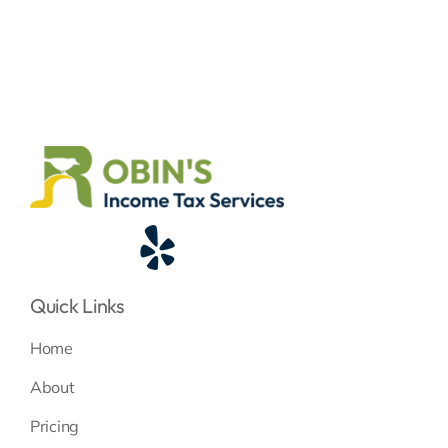
Quick Links
Home
About
Pricing