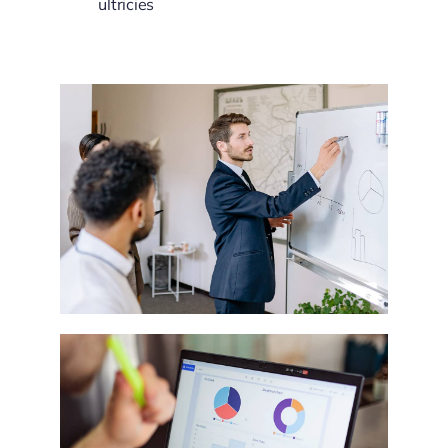
ultricies